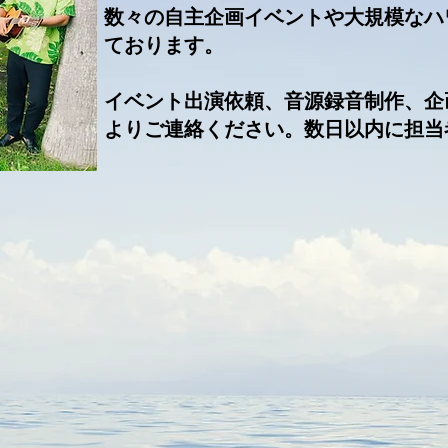
数々の自主企画イベントや大規模なハ
ております。
​イベント出演依頼、音源録音制作、
よりご連絡ください。数日以内に担当