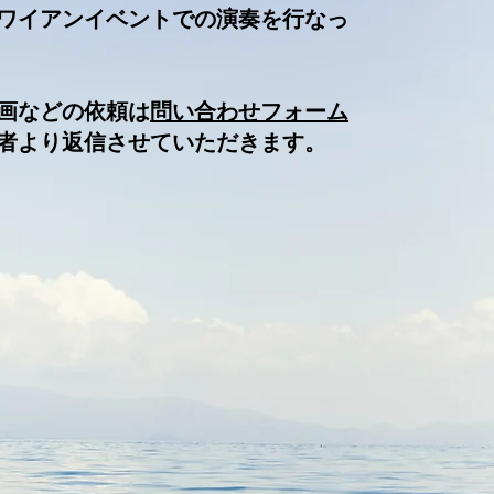
ワイアンイベントでの演奏を行なっ
企画などの依頼は
問い合わせフォーム
者より返信させていただきます。