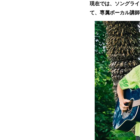
現在では、ソングライ
て、専属ボーカル講師