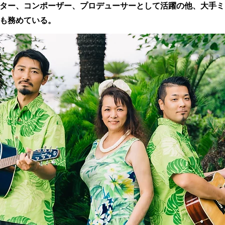
ター、コンポーザー、プロデューサーとして活躍の他、大手ミ
も務めている。