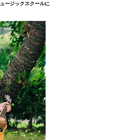
ュージックスクールに